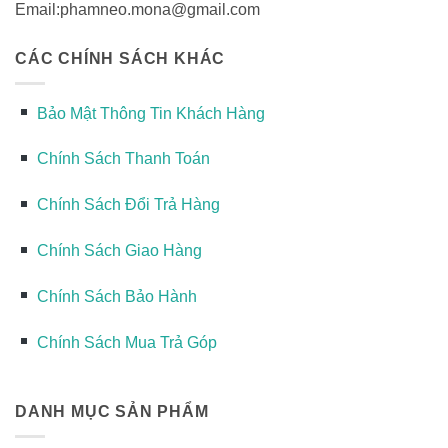
Email:phamneo.mona@gmail.com
CÁC CHÍNH SÁCH KHÁC
Bảo Mật Thông Tin Khách Hàng
Chính Sách Thanh Toán
Chính Sách Đổi Trả Hàng
Chính Sách Giao Hàng
Chính Sách Bảo Hành
Chính Sách Mua Trả Góp
DANH MỤC SẢN PHẨM