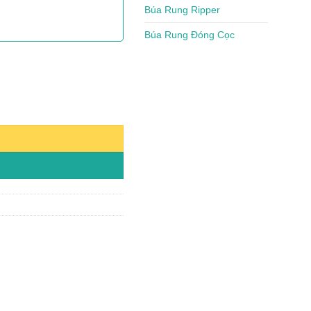
Búa Rung Ripper
Búa Rung Đóng Cọc