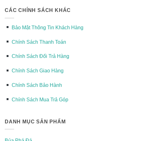
CÁC CHÍNH SÁCH KHÁC
Bảo Mật Thông Tin Khách Hàng
Chính Sách Thanh Toán
Chính Sách Đổi Trả Hàng
Chính Sách Giao Hàng
Chính Sách Bảo Hành
Chính Sách Mua Trả Góp
DANH MỤC SẢN PHẨM
Búa Phá Đá