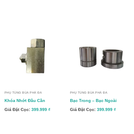
PHỤ TÙNG BÚA PHÁ ĐA
PHỤ TÙNG BÚA PHÁ ĐA
Khóa Nhớt Đầu Cần
Bạc Trong – Bạc Ngoài
Giá Đặt Cọc:
399.999
₫
Giá Đặt Cọc:
399.999
₫