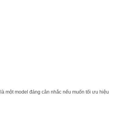
là một model đáng cân nhắc nếu muốn tối ưu hiệu