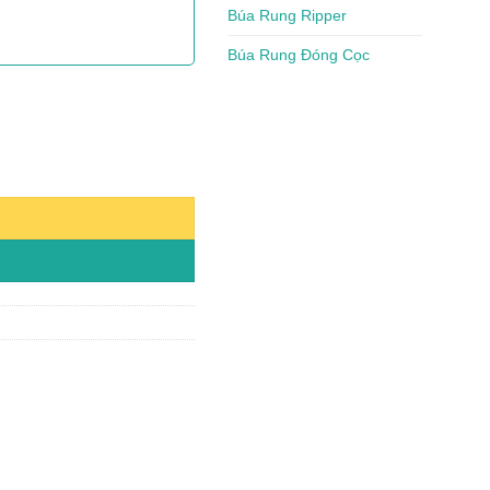
Búa Rung Ripper
Búa Rung Đóng Cọc