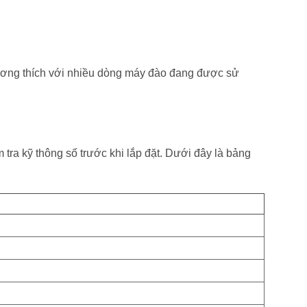
tương thích với nhiều dòng máy đào đang được sử
tra kỹ thông số trước khi lắp đặt. Dưới đây là bảng