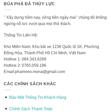
BÚA PHÁ ĐÁ THỦY LỰC
" Xây dựng hôm nay, vững bền ngày mai" chúng tôi không
ngừng nỗ lực vượt qua mọi thử thách.
Thông Tin Liên Hệ:
Kho Miền Nam: Khu bãi xe 1236 Quốc lộ 1K, Phường
Đông Hòa, Thành Phố Hồ Chí Minh, Việt Nam
Hotline 1: 084.343.6289
Hotline 2: 0765.059.186
Email:phamneo.mona@gmail.com
CÁC CHÍNH SÁCH KHÁC
Bảo Mật Thông Tin Khách Hàng
Chính Sách Thanh Toán