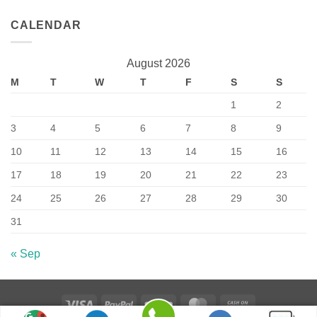
CALENDAR
August 2026
M
T
W
T
F
S
S
1
2
3
4
5
6
7
8
9
10
11
12
13
14
15
16
17
18
19
20
21
22
23
24
25
26
27
28
29
30
31
« Sep
Visa
PayPal
Stripe
MasterCard
Cash