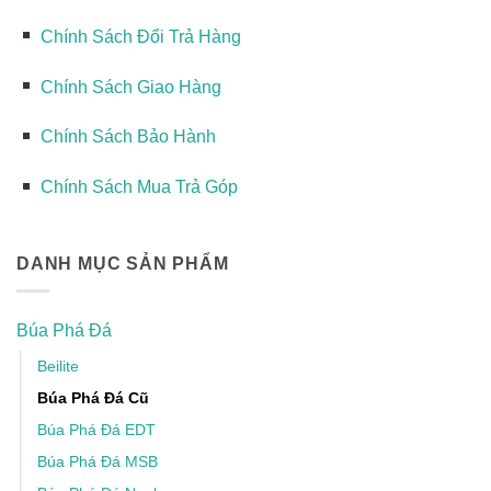
Chính Sách Đổi Trả Hàng
Chính Sách Giao Hàng
Chính Sách Bảo Hành
Chính Sách Mua Trả Góp
DANH MỤC SẢN PHẨM
Búa Phá Đá
Beilite
Búa Phá Đá Cũ
Búa Phá Đá EDT
Búa Phá Đá MSB