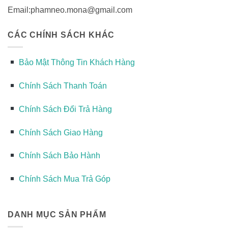
Email:phamneo.mona@gmail.com
CÁC CHÍNH SÁCH KHÁC
Bảo Mật Thông Tin Khách Hàng
Chính Sách Thanh Toán
Chính Sách Đổi Trả Hàng
Chính Sách Giao Hàng
Chính Sách Bảo Hành
Chính Sách Mua Trả Góp
DANH MỤC SẢN PHẨM