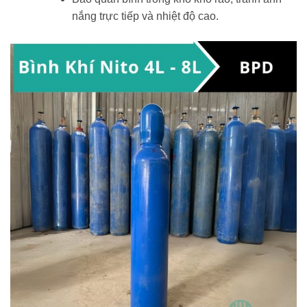
nắng trực tiếp và nhiệt độ cao.