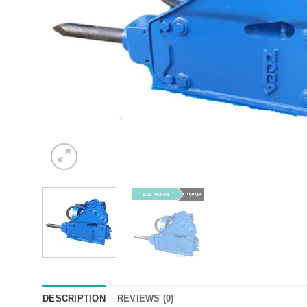
DESCRIPTION
REVIEWS (0)