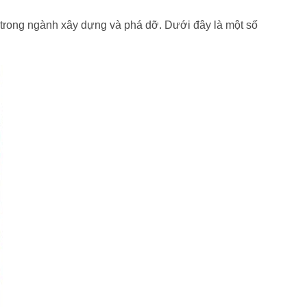
 trong ngành xây dựng và phá dỡ. Dưới đây là một số