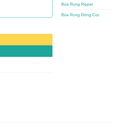
Búa Rung Ripper
Búa Rung Đóng Cọc