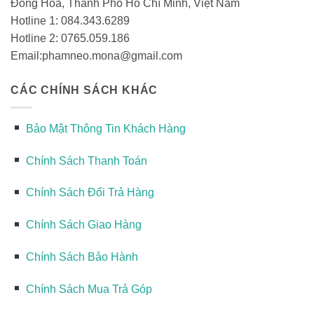
Đông Hòa, Thành Phố Hồ Chí Minh, Việt Nam
Hotline 1: 084.343.6289
Hotline 2: 0765.059.186
Email:phamneo.mona@gmail.com
CÁC CHÍNH SÁCH KHÁC
Bảo Mật Thông Tin Khách Hàng
Chính Sách Thanh Toán
Chính Sách Đổi Trả Hàng
Chính Sách Giao Hàng
Chính Sách Bảo Hành
Chính Sách Mua Trả Góp