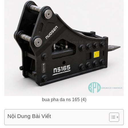
bua pha da ns 165 (4)
Nội Dung Bài Viết