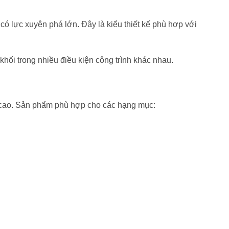
ó lực xuyên phá lớn. Đây là kiểu thiết kế phù hợp với
 khối trong nhiều điều kiện công trình khác nhau.
ng cao. Sản phẩm phù hợp cho các hạng mục: