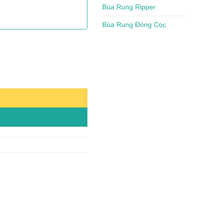
Búa Rung Ripper
Búa Rung Đóng Cọc