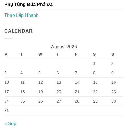
Phụ Tùng Búa Phá Đa
Tháo Lắp Nhanh
CALENDAR
August 2026
M
T
W
T
F
S
S
1
2
3
4
5
6
7
8
9
10
11
12
13
14
15
16
17
18
19
20
21
22
23
24
25
26
27
28
29
30
31
« Sep