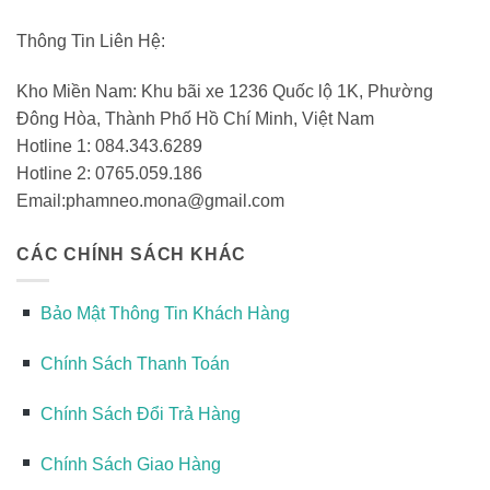
Thông Tin Liên Hệ:
Kho Miền Nam: Khu bãi xe 1236 Quốc lộ 1K, Phường
Đông Hòa, Thành Phố Hồ Chí Minh, Việt Nam
Hotline 1: 084.343.6289
Hotline 2: 0765.059.186
Email:phamneo.mona@gmail.com
CÁC CHÍNH SÁCH KHÁC
Bảo Mật Thông Tin Khách Hàng
Chính Sách Thanh Toán
Chính Sách Đổi Trả Hàng
Chính Sách Giao Hàng