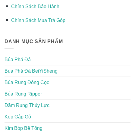
Chính Sách Bảo Hành
Chính Sách Mua Trả Góp
DANH MỤC SẢN PHẨM
Búa Phá Đá
Búa Phá Đá BeiYiSheng
Búa Rung Đóng Cọc
Búa Rung Ripper
Đầm Rung Thủy Lực
Kẹp Gắp Gỗ
Kìm Bóp Bê Tông